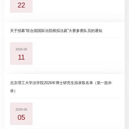
22
关于招募“联合国国际法院模拟法庭”大赛参赛队员的通知
2026-06
11
北京理工大学法学院2026年博士研究生拟录取名单（第一批补
录）
2026-06
05