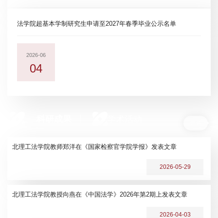
法学院超基本学制研究生申请至2027年春季毕业公示名单
2026-06
04
科研成果
学术活动
更多
北理工法学院教师郑洋在《国家检察官学院学报》发表文章
2026-05-29
北理工法学院教授向燕在《中国法学》2026年第2期上发表文章
2026-04-03