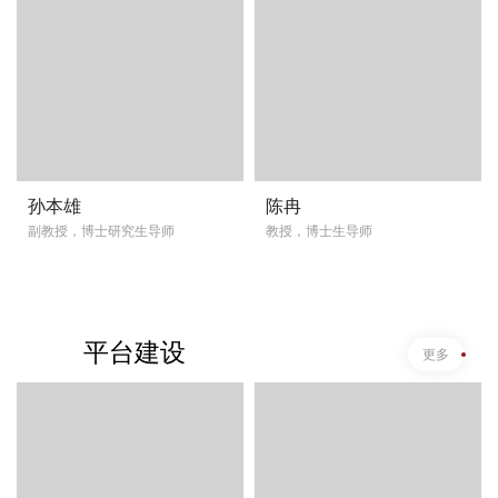
孙本雄
陈冉
副教授，博士研究生导师
教授，博士生导师
平台建设
更多