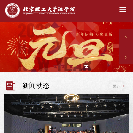
新闻动态
更多