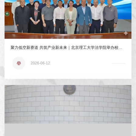
聚力低空新赛道 共筑产业新未来｜北京理工大学法学院举办校友论坛“低空经济专题研讨会”
2026-06-12