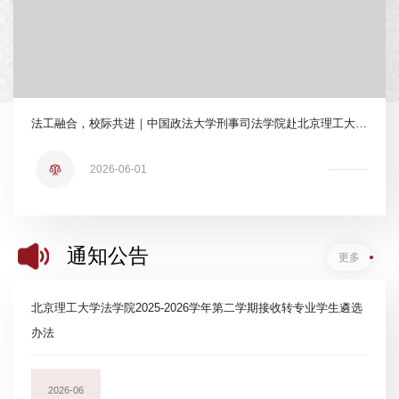
法工融合，校际共进｜中国政法大学刑事司法学院赴北京理工大学法学院参访交流
2026-06-01
通知公告
更多
北京理工大学法学院2025-2026学年第二学期接收转专业学生遴选
办法
2026-06