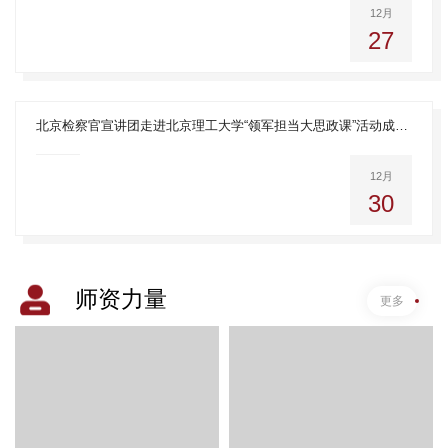
12月
27
北京检察官宣讲团走进北京理工大学“领军担当大思政课”活动成功举办
12月
30
师资力量
更多