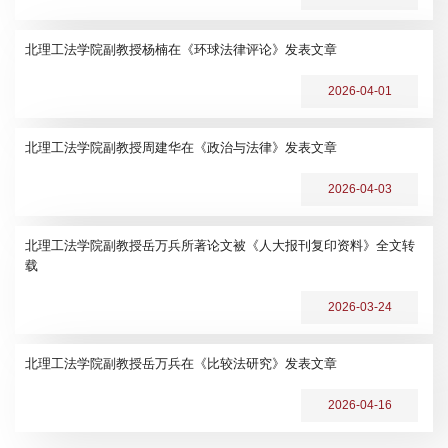
北理工法学院副教授杨楠在《环球法律评论》发表文章
2026-04-01
北理工法学院副教授周建华在《政治与法律》发表文章
2026-04-03
北理工法学院副教授岳万兵所著论文被《人大报刊复印资料》全文转
载
2026-03-24
北理工法学院副教授岳万兵在《比较法研究》发表文章
2026-04-16