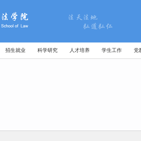
招生就业
科学研究
人才培养
学生工作
党