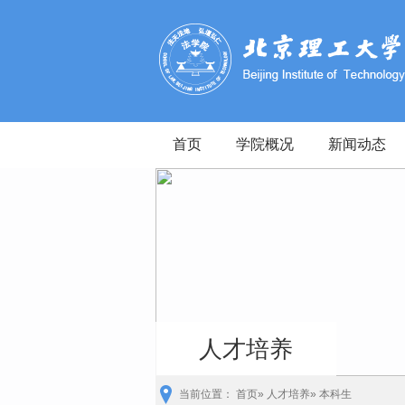
首页
学院概况
新闻动态
人才培养
当前位置：
首页
»
人才培养
» 本科生