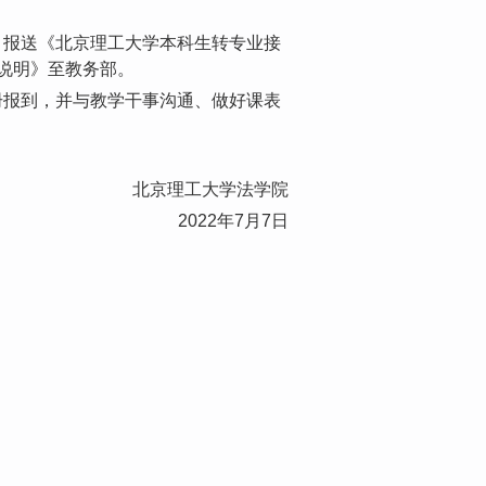
单；报送《北京理工大学本科生转专业接
说明》至教务部。
注册报到，并与教学干事沟通、做好课表
北京理工大学法学院
2022年7月7日