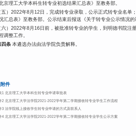
北京理工大学本科生转专业初选结果汇总表》至教务部。
（五）2022年8月12日，完成转专业录取，公示正式转专业名
况汇总表》至教务部。公示结束后报送《关于转专业公示情况的
（六）2022年8月16日前，被批准转专业的学生，到明德书院
程调整工作。
第四条
本遴选办法由法学院负责解释。
关附件
表1 北京理工大学本科生转专业申请审批表
件2 北京理工大学法学院2021-2022学年第二学期接收转专业学生工作流程
件3 法学院线上接收学生转专业申请的方式及联系人
件4 北京理工大学法学院2021-2022学年第二学期接收转专业学生公示方案