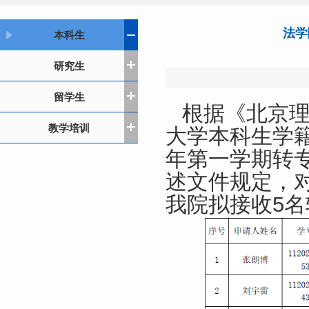
法学
本科生
研究生
留学生
根据《北京
教学培训
大学本科生学籍
年第一学期转
述文件规定，
我院拟接收5