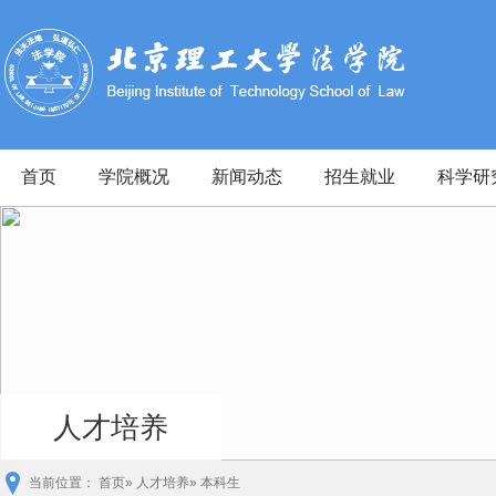
首页
学院概况
新闻动态
招生就业
科学研
人才培养
当前位置：
首页
»
人才培养
» 本科生