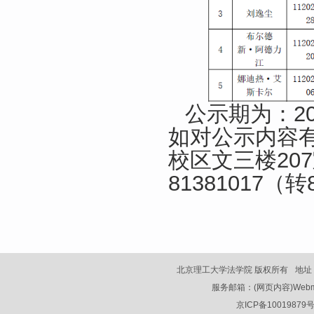
公示期为：20
如对公示内容
校区文三楼20
81381017（转
北京理工大学法学院 版权所有
地址
服务邮箱：(网页内容)Webmaster
京ICP备10019879