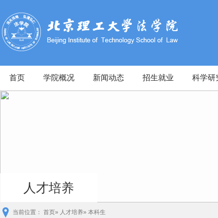
首页
学院概况
新闻动态
招生就业
科学研
人才培养
当前位置：
首页
»
人才培养
» 本科生