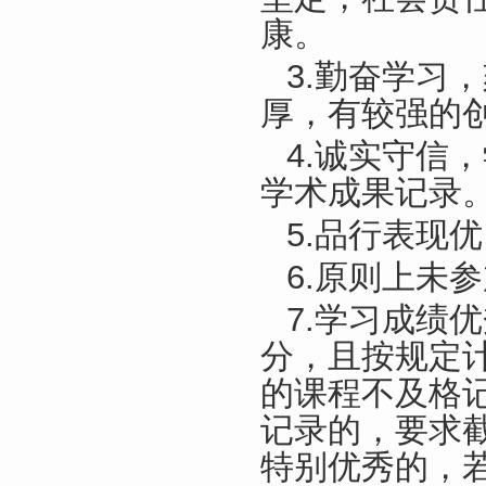
康。
3.勤奋学习
厚，有较强的
4.诚实守信
学术成果记录
5.品行表现
6.原则上未
7.学习成绩
分，且按规定
的课程不及格
记录的，要求
特别优秀的，