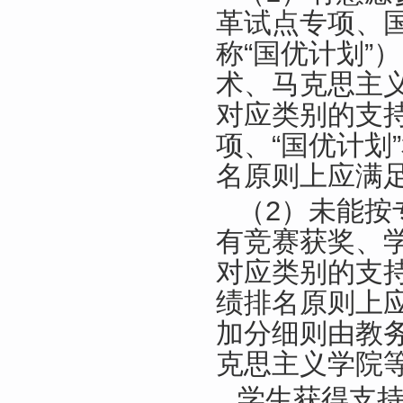
革试点专项、
称“国优计划”
术、马克思主
对应类别的支
项、“国优计划
名原则上应满
（2）未能按
有竞赛获奖、
对应类别的支
绩排名原则上
加分细则由教
克思主义学院
学生获得支