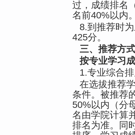
过，成绩排名
名前40%以内
8.到推荐时
425分。
三、推荐方
按专业学习
1.专业综合
在选拔推荐
条件。被推荐
50%以内（
名由学院计算
排名为准。同