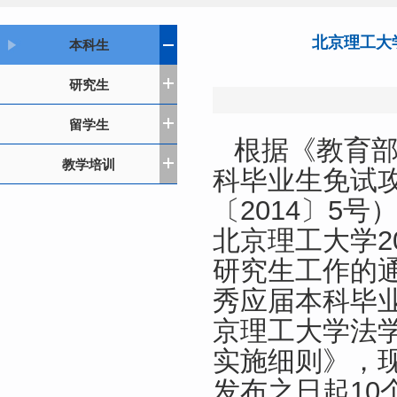
北京理工大
本科生
研究生
留学生
根据《教育
教学培训
科毕业生免试
〔2014〕5
北京理工大学2
研究生工作的通
秀应届本科毕
京理工大学法学
实施细则》，
发布之日起10