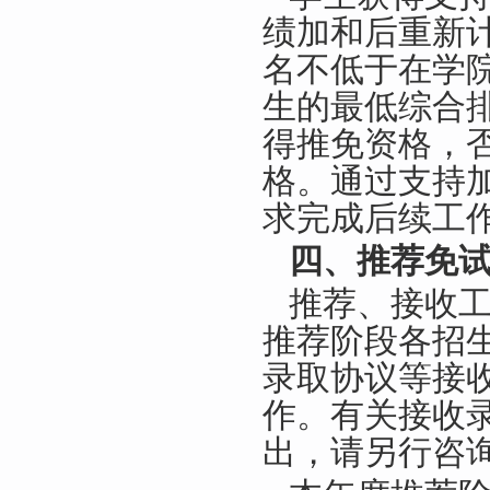
绩加和后重新
名不低于在学
生的最低综合
得推免资格，
格。通过支持
求完成后续工
四、推荐免
推荐、接收
推荐阶段各招
录取协议等接
作。有关接收
出，请另行咨