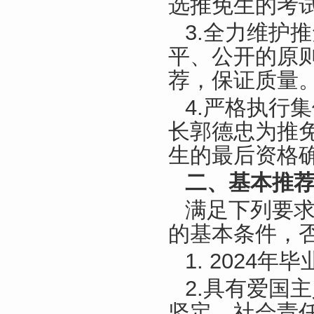
选推免生的考
3.全力维护
平、公开的原
荐，保证质量
4.严格执行
长郭德忠为推
生的最后资格
二、基本推
满足下列要
的基本条件，否
1. 2024
2.具有爱国
坚定，社会责