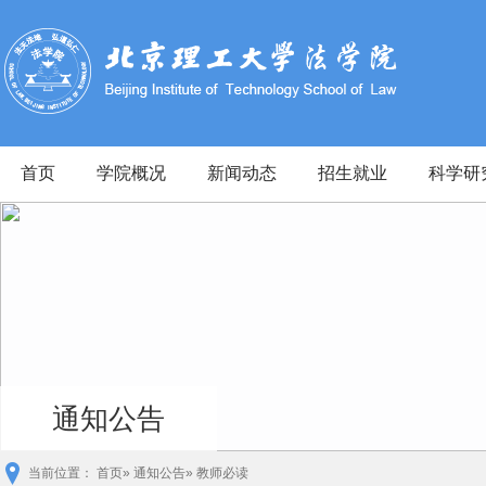
首页
学院概况
新闻动态
招生就业
科学研
通知公告
当前位置：
首页
»
通知公告
» 教师必读