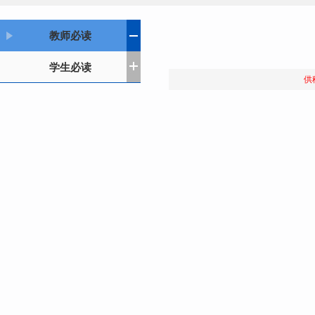
教师必读
学生必读
供