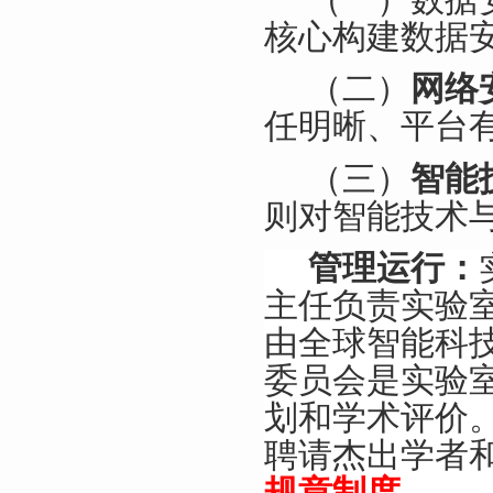
核心构建数据
（二）
网络
任明晰、平台
（三）
智能
则对智能技术
管理运行：
主任负责实验
由全球智能科
委员会是实验
划和学术评价
聘请杰出学者
规章制度