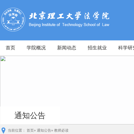
首页
学院概况
新闻动态
招生就业
科学研
通知公告
当前位置：
首页
»
通知公告
» 教师必读