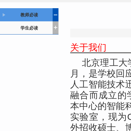
教师必读
学生必读
关于我们
北京理工大
月，是学校回
人工智能技术
融合而成立的学
本中心的智能
实验室，
现为
外招收硕士、