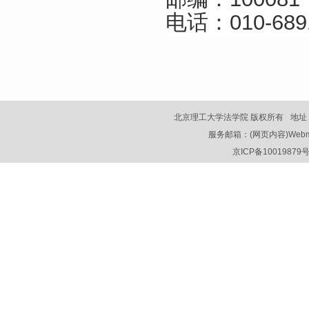
电话：010-689
北京理工大学法学院 版权所有
地址
服务邮箱：(网页内容)Webmaster
京ICP备10019879