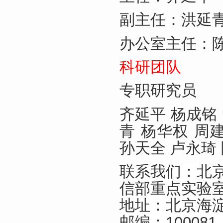
副主任：洪延青
办公室主任：
科研团队
专职研究员
齐延平 杨成铭 
青 杨华权 周
孙天全 卢永琦
联系我们：北京
信部重点实验
地址：北京海
邮编：100081