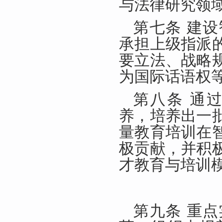
与法律研究领
第七条 建
承担上级指派
要立法、战略
为国际话语权
第八条 通
养，培养出一
量教育培训在
极贡献，并积
才教育与培训
第九条 重