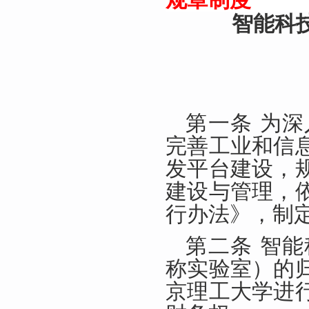
智能科
第一条 为
完善工业和信
发平台建设，
建设与管理，
行办法》，制
第二条 智
称实验室）的
京理工大学进