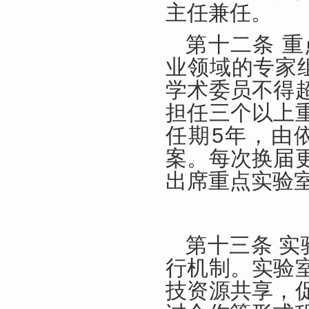
主任兼任。
第十二条 
业领域的专家
学术委员不得
担任三个以上
任期5年，由
案。每次换届
出席重点实验
第十三条 实
行机制。实验
技资源共享，