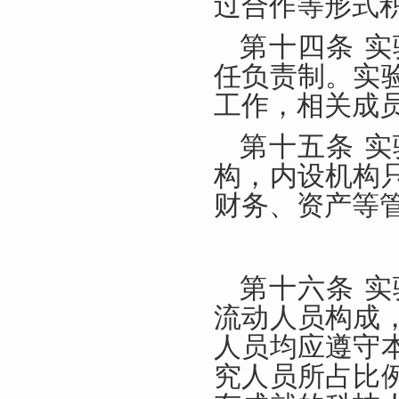
过合作等形式
第十四条 
任负责制。实
工作，相关成
第十五条 
构，内设机构
财务、资产等
第十六条 
流动人员构成
人员均应遵守
究人员所占比