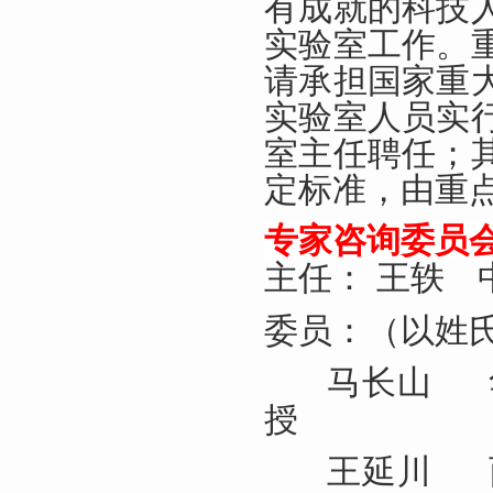
有成就的科技
实验室工作。
请承担国家重
实验室人员实
室主任聘任；
定标准，由重
专家咨询委员
主任： 王轶
委员：（以姓
马长山 
授
王延川