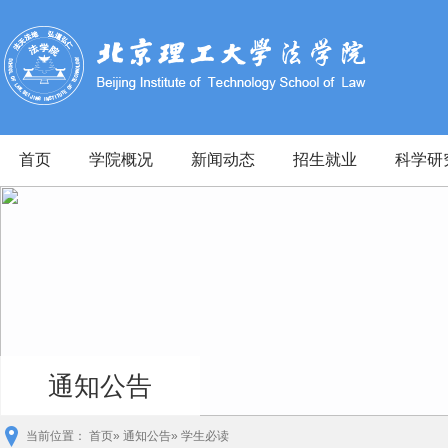
首页
学院概况
新闻动态
招生就业
科学研
通知公告
当前位置：
首页
»
通知公告
» 学生必读