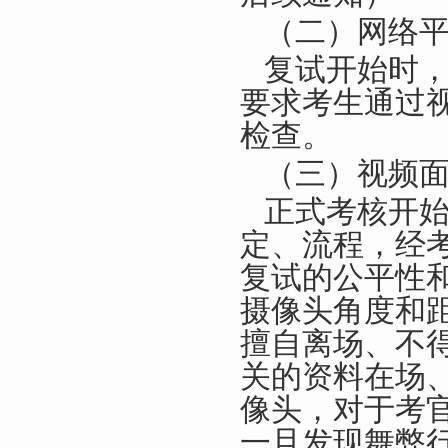
（二）网络
复试开始时
要求考生通过视
检查。
（三）视频
正式考核开
定、流程，经
复试的公平性
摄像头角度和
擅自离场、不
关的资料在场
像头，对于考
一旦发现舞弊