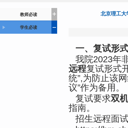
北京理工大
教师必读
学生必读
一、复试形
我院2023
远程
复试形式
统”,为防止该
议”作为备用。
复试要求
双
指南。
招生远程面