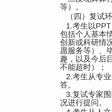
等）。
（四）复试
1.考生以P
包括个人基本
创新或科研情
愿服务等）、
趣，以及今后
不能超时）；
2.考生从专
答。
3.复试专家
况进行提问。