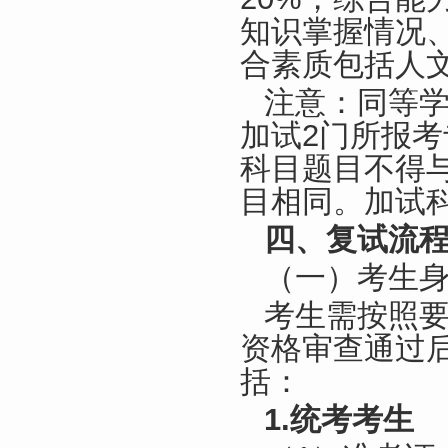
知识掌握情况
合素质包括人
注意：同等
加试2门所报
科目题目不得
目相同。加试
四、复试流
（一）考生
考生需按照
资格审查通过
括：
1.统考考生