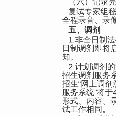
（六）记录
复试专家组
全程录音、录
五、调剂
1.非全日制
日制调剂即将
知。
2.计划调剂
招生调剂服务系
招生“网上调剂
服务系统”将于
形式、内容、
试工作相同。