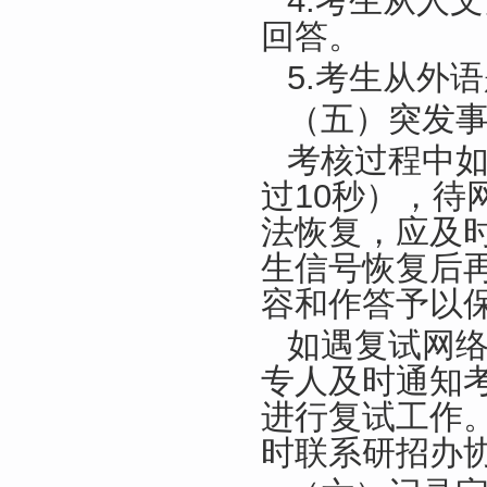
4.考生从人
回答。
5.考生从外
（五）突发
考核过程中
过10秒），
法恢复，应及
生信号恢复后
容和作答予以
如遇复试网
专人及时通知
进行复试工作
时联系研招办