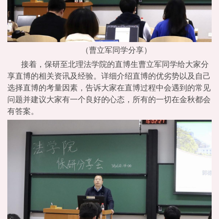
（曹立军同学分享）
接着，保研至北理法学院的直博生曹立军同学给大家分
享直博的相关资讯及经验。详细介绍直博的优劣势以及自己
选择直博的考量因素，告诉大家在直博过程中会遇到的常见
问题并建议大家有一个良好的心态，所有的一切在金秋都会
有答案。