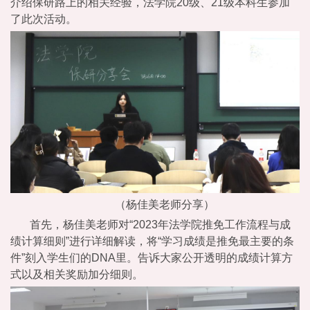
介绍保研路上的相关经验，法学院20级、21级本科生参加
了此次活动。
（杨佳美老师分享）
首先，杨佳美老师对“2023年法学院推免工作流程与成
绩计算细则”进行详细解读，将“学习成绩是推免最主要的条
件”刻入学生们的DNA里。告诉大家公开透明的成绩计算方
式以及相关奖励加分细则。