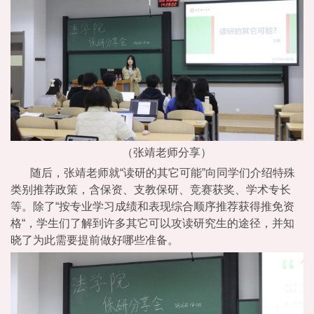
（张靖老师分享）
随后，张靖老师就“读研的其它可能”向同学们介绍特殊
类别推荐政策，含保资、支教保研、竞赛获奖、学术专长
等。除了“按专业学习成绩和表现综合顺序推荐获得推免资
格“，学生们了解到许多其它可以攻读研究生的途径，并知
晓了为此需要提前做好哪些准备。