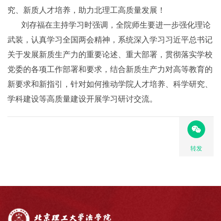
究、新质人才培养，助力北理工高质量发展！
刘存福在主持学习时强调，全院师生要进一步强化理论
武装，认真学习全国两会精神，系统深入学习习近平总书记
关于发展新质生产力的重要论述、重大部署，贯彻落实学校
党委的各项工作部署和要求，结合新质生产力对高等教育的
新要求和新指引，针对如何推动学院人才培养、科学研究、
学科建设等高质量建设开展学习研讨交流。
转发