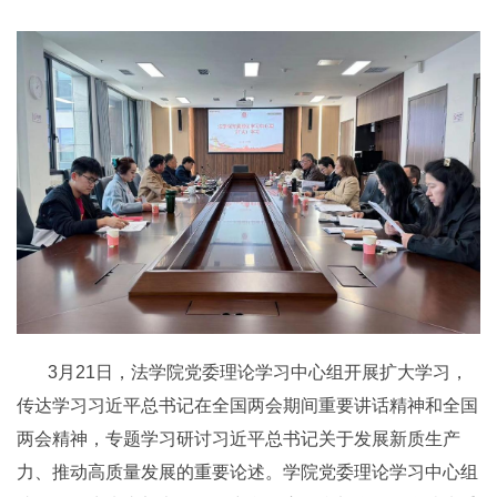
3月2
1
日，法学院党委理论学习中心组开展扩大学习，
传达学习习近平总书记在全国两会期间重要讲话精神和全国
两会精神，专题学习研讨习近平总书记关于发展新质生产
力、推动高质量发展的重要论述。学院党委理论学习中心组