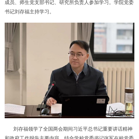
成员、师生党支部书记、研究所负责人参加学习。学院党委
书记刘存福主持学习。
刘存福领学了全国两会期间习近平总书记重要讲话精神
和政府工作报告主要内容，结合学校党委书记张军在校党委