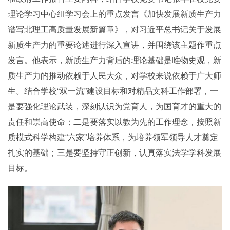
理论学习中心组学习会上的重点发言《加快发展新质生产力
谱写北理工高质量发展新篇章》
，对习近平总书记关于发展
新质生产力的重要论述进行深入宣讲，并围绕该主题作重点
发言。他表示，新质生产力背后的理论基础是唯物史观，新
质生产力的推动依赖于人民大众，对学校来说依赖于广大师
生。结合学校“双一流”建设目标和对精品文科工作部署，一
是要强化理论武装，深刻认识为党育人，为国育才的重大的
责任和崇高使命；二是要落实以教为先的工作理念，按照新
质模式科学构建“六家”培养体系，为培养领军领导人才奠定
扎实的基础；三是要坚
持守正创新，认真落实法学学科发展
目标
。