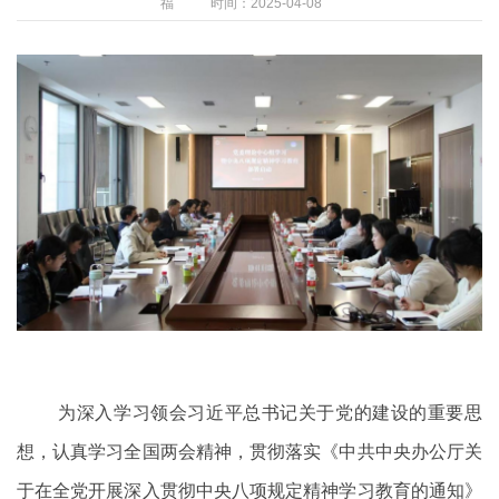
福
时间：2025-04-08
为深入学习领会习近平总书记关于党的建设的重要思
想，认真学习全国两会精神，贯彻落实《中共中央办公厅关
于在全党开展深入贯彻中央八项规定精神学习教育的通知》