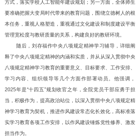
方式，落实学校人工智能年建设规划；另一方面，全体师生
要准确把握大变局时代带来的教育问题，围绕立德树人的根
本任务，重视人格塑造，重视通过文化建设和制度建设平衡
管理宽松度与教研质量的关系，构建良好的教研环境。
随后，刘存福作中央八项规定精神学习辅导，详细阐
释了中央八项规定精神的内涵和实质，并从从深入贯彻中央
八项规定精神学习教育的重要意义、目标要求、工作安排、
学习内容、组织领导等几个方面作部署动员。他强调，
2025年是“十四五”规划收官之年，全院党员干部应勇于担
当，积极作为，提高政治站位，以深入贯彻中央八项规定精
神学习教育为契机，推进作风建设常态化长效化，高标准落
实学习教育各项工作安排，以作风建设锤炼党性修养、激发
担当作为。