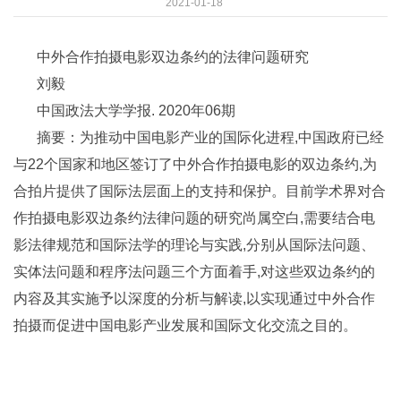
2021-01-18
中外合作拍摄电影双边条约的法律问题研究
刘毅
中国政法大学学报. 2020年06期
摘要：为推动中国电影产业的国际化进程,中国政府已经
与22个国家和地区签订了中外合作拍摄电影的双边条约,为
合拍片提供了国际法层面上的支持和保护。目前学术界对合
作拍摄电影双边条约法律问题的研究尚属空白,需要结合电
影法律规范和国际法学的理论与实践,分别从国际法问题、
实体法问题和程序法问题三个方面着手,对这些双边条约的
内容及其实施予以深度的分析与解读,以实现通过中外合作
拍摄而促进中国电影产业发展和国际文化交流之目的。