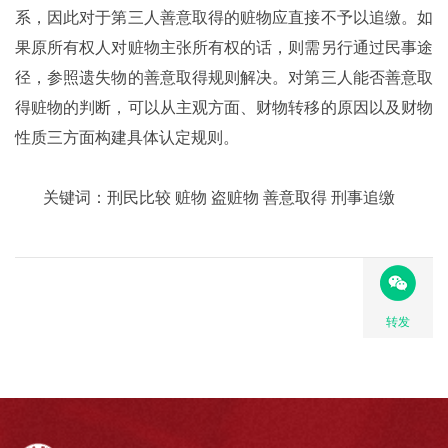
系，因此对于第三人善意取得的赃物应直接不予以追缴。如
果原所有权人对赃物主张所有权的话，则需另行通过民事途
径，参照遗失物的善意取得规则解决。对第三人能否善意取
得赃物的判断，可以从主观方面、财物转移的原因以及财物
性质三方面构建具体认定规则。
关键词：刑民比较 赃物 盗赃物 善意取得 刑事追缴
转发