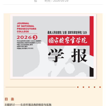
福
时间：2026-05-29