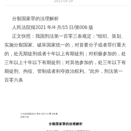
2021-05-19
分裂国家罪的法理解析
人民法院报2021 年/4 月/15 日/第006 版
正文快照：我国刑法第一百零三条规定：“组织、策划、
实施分裂国家、破坏国家统一的，对首要分子或者罪行重大
的，处无期徒刑或者十年以上有期徒刑；对积极参加的，处
三年以上十年以下有期徒刑；对其他参加的，处三年以下有
期徒刑、拘役、管制或者剥夺政治权利。”此外，刑法第一
百零六条