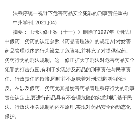
法秩序统一视野下危害药品安全犯罪的刑事责任重构
中州学刊. 2021,(04)
摘要：《刑法修正案（十一）》删除了1997年《刑法》
中假药、劣药的认定参照《药品管理法》的规定,针对妨害
药品管理秩序的行为设立了危险犯,并补充了对提供假药、
劣药行为的刑法规制。这一修正扩大了刑法对危害药品安全
犯罪的打击范围,有利于实现涉及药品的刑事责任与民事责
任、行政责任的衔接,同时并不意味着对刑法谦抑性的违
反。在涉及假药、劣药尤其是妨害药品管理秩序行为的刑事
责任认定上,要进行药品具有不合理危险的实质判断,基于民
法、行政法相关规制的内在原理,实现对药品安全的动态化
保护。