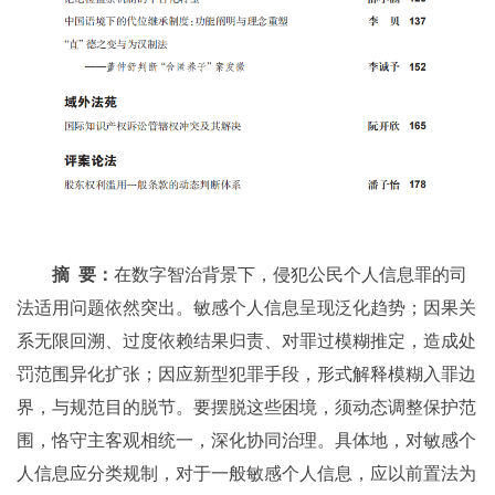
摘 要：
在数字智治背景下，侵犯公民个人信息罪的司
法适用问题依然突出。敏感个人信息呈现泛化趋势；因果关
系无限回溯、过度依赖结果归责、对罪过模糊推定，造成处
罚范围异化扩张；因应新型犯罪手段，形式解释模糊入罪边
界，与规范目的脱节。要摆脱这些困境，须动态调整保护范
围，恪守主客观相统一，深化协同治理。具体地，对敏感个
人信息应分类规制，对于一般敏感个人信息，应以前置法为