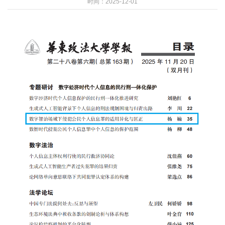
时间：2025-12-01