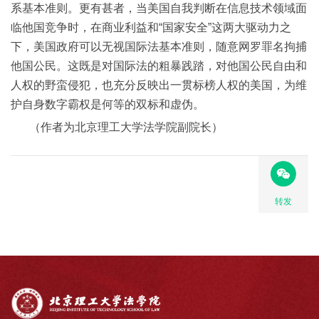
系基本准则。更有甚者，当美国自我判断在信息技术领域面
临他国竞争时，在商业利益和“国家安全”这两大驱动力之
下，美国政府可以无视国际法基本准则，随意网罗罪名拘捕
他国公民。这既是对国际法的粗暴践踏，对他国公民自由和
人权的野蛮侵犯，也充分反映出一贯标榜人权的美国，为维
护自身数字霸权是何等的双标和虚伪。
（作者为北京理工大学法学院副院长）
转发