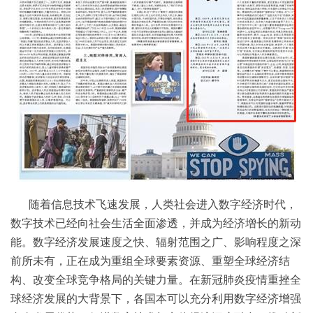
随着信息技术飞速发展，人类社会进入数字经济时代，
数字技术已经向社会生活全面渗透，并成为经济增长的新动
能。数字经济发展速度之快、辐射范围之广、影响程度之深
前所未有，正在成为重组全球要素资源、重塑全球经济结
构、改变全球竞争格局的关键力量。在新冠肺炎疫情重挫全
球经济发展的大背景下，各国本可以充分利用数字经济增强