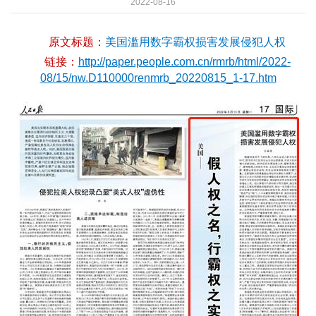
2022-08-16
原文标题：
美国滥用数字霸权损害发展侵犯人权
链接：
http://paper.people.com.cn/rmrb/html/2022-
08/15/nw.D110000renmrb_20220815_1-17.htm