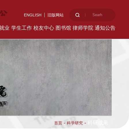
ENGLISH
旧版网站
就业
学生工作
校友中心
图书馆
律师学院
通知公告
-
-
科研成果
首页
科学研究