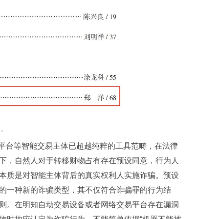
.
平台等智能交易主体已超越纯粹的工具范畴，在法律
下，自然人对于转移财物占有存在预设同意，行为人
本质是对智能主体背后的真实权利人实施诈骗。预设
的一种新的诈骗类型，其不仅符合诈骗罪的行为结
则。在明知自动交易设备或者网络交易平台存在漏洞