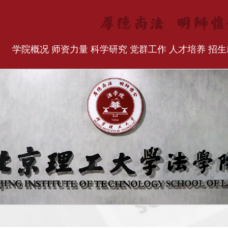
学院概况
师资力量
科学研究
党群工作
人才培养
招生