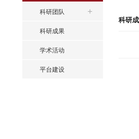
科研团队
科研成
科研成果
学术活动
平台建设