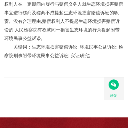
权利人在一定期间内履行与赔偿义务人就生态环境损害赔偿
事宜进行磋商及磋商不成提起生态环境损害赔偿诉讼的职
责。没有合理理由,赔偿权利人不提起生态环境损害赔偿诉
讼的,人民检察院有权就同一损害生态环境的行为提起附带
环境民事公益诉讼。
关键词：生态环境损害赔偿诉讼; 环境民事公益诉讼; 检
察院刑事附带环境民事公益诉讼; 实证研究;
转发