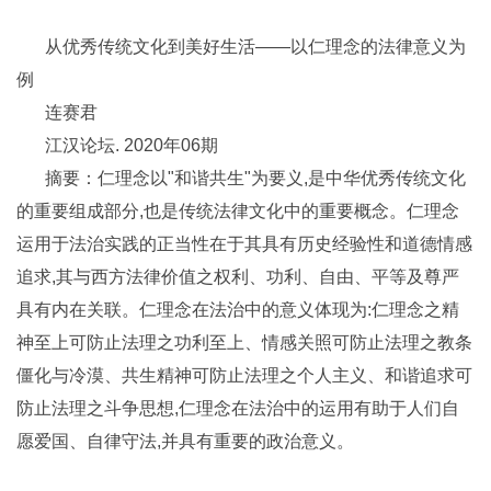
从优秀传统文化到美好生活——以仁理念的法律意义为
例
连赛君
江汉论坛. 2020年06期
摘要：仁理念以"和谐共生"为要义,是中华优秀传统文化
的重要组成部分,也是传统法律文化中的重要概念。仁理念
运用于法治实践的正当性在于其具有历史经验性和道德情感
追求,其与西方法律价值之权利、功利、自由、平等及尊严
具有内在关联。仁理念在法治中的意义体现为:仁理念之精
神至上可防止法理之功利至上、情感关照可防止法理之教条
僵化与冷漠、共生精神可防止法理之个人主义、和谐追求可
防止法理之斗争思想,仁理念在法治中的运用有助于人们自
愿爱国、自律守法,并具有重要的政治意义。