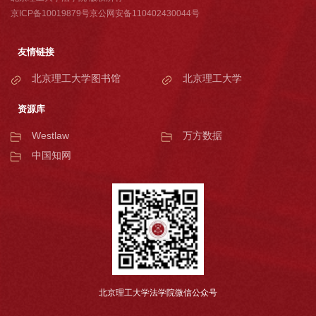
京ICP备10019879号京公网安备110402430044号
友情链接
北京理工大学图书馆
北京理工大学
资源库
Westlaw
万方数据
中国知网
北京理工大学法学院微信公众号