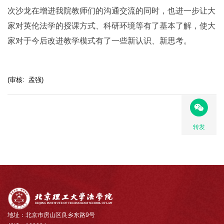
次沙龙在增进我院教师们的沟通交流的同时，也进一步让大
家对英伦法学的授课方式、科研环境等有了基本了解，使大
家对于今后改进教学模式有了一些新认识、新思考。
(审核: 孟强)
转发
地址：北京市房山区良乡东路9号