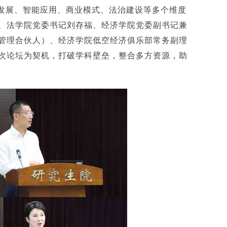
发展、智能应用、商业模式、法治建设等多个维度
、法学院党委书记刘存福、经济学院党委副书记兼
管理合伙人）、经济学院低空经济俱乐部常务副理
次论坛为契机，打破学科壁垒，整合多方资源，助