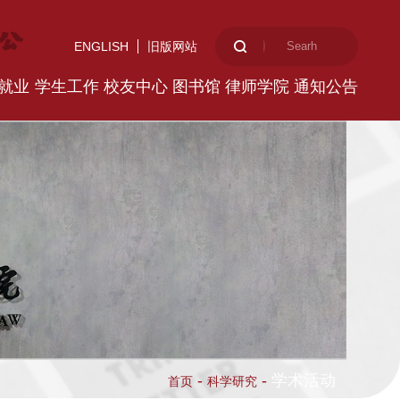
ENGLISH
旧版网站
就业
学生工作
校友中心
图书馆
律师学院
通知公告
-
-
学术活动
首页
科学研究