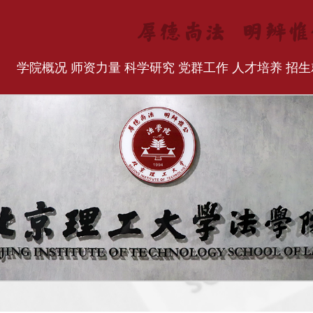
学院概况
师资力量
科学研究
党群工作
人才培养
招生