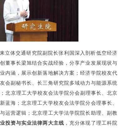
来立体交通研究院副院长张利国深入剖析低空经济
创董事长梁旭结合实战经验，分享产业发展现状与
业内涵，展示创新落地解决方案；经济学院校友代
友会副秘书长、长三角研究院多域动力与能源系统
理；北京理工大学校友会法学院分会副理事长、北京
新蓝海；北京理工大学校友会法学院分会理事长、
与运营逻辑；北京理工大学法学院院长助理、副教
业投资与实业法律两大主线
，充分体现了理工科院