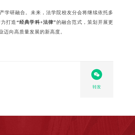
产学研融合。未来，法学院校友分会将继续依托多
着力打造
“经典学科+法律”
的融合范式，策划开展更
业迈向高质量发展的新高度。
转发