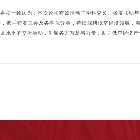
会嘉宾一致认为，本次论坛有效推动了学科交叉、校友联动与
势，携手校友总会及各学院分会，持续深耕低空经济领域，
更高水平的交流活动，汇聚各方智慧与力量，助力低空经济产