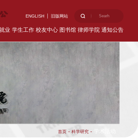
ENGLISH
旧版网站
就业
学生工作
校友中心
图书馆
律师学院
通知公告
-
-
学术活动
首页
科学研究