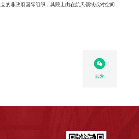
独立的非政府国际组织，其院士由在航天领域或对空间
转发