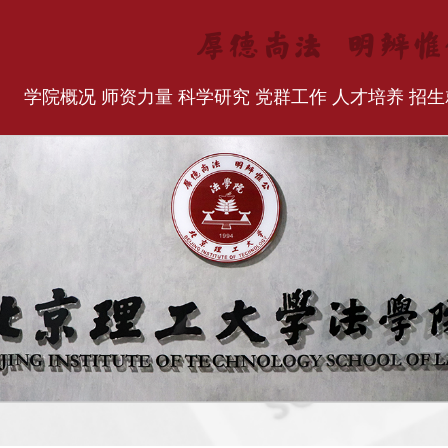
学院概况
师资力量
科学研究
党群工作
人才培养
招生