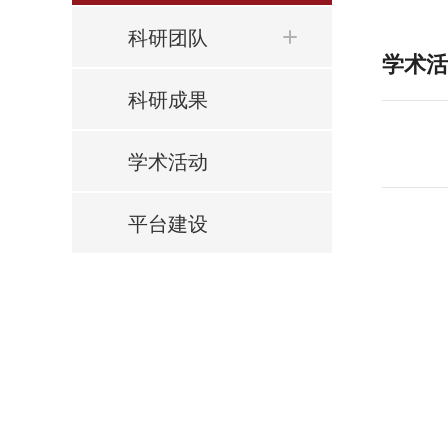
科研团队
学术活
科研成果
学术活动
平台建设