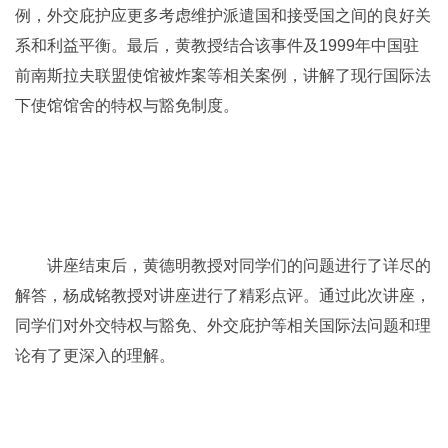
例，外交庇护应更多考虑维护派遣国和接受国之间的良好关
系和利益平衡。最后，黄教授结合该事件及1999年中国驻
前南斯拉夫联盟使馆被炸案等相关案例，讲解了现行国际法
下使馆馆舍的特权与豁免制度。
讲座结束后，黄德明教授对同学们的问题进行了详尽的
解答，杨成铭教授对讲座进行了精彩点评。通过此次讲座，
同学们对外交特权与豁免、外交庇护等相关国际法问题和理
论有了更深入的理解。