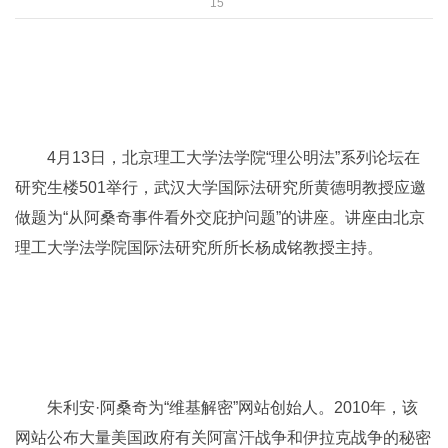
15
4月13日，北京理工大学法学院“理公明法”系列论坛在
研究生楼501举行，武汉大学国际法研究所黄德明教授应邀
做题为“从阿桑奇事件看外交庇护问题”的讲座。讲座由北京
理工大学法学院国际法研究所所长杨成铭教授主持。
朱利安·阿桑奇为“维基解密”网站创始人。2010年，该
网站公布大量美国政府有关阿富汗战争和伊拉克战争的秘密