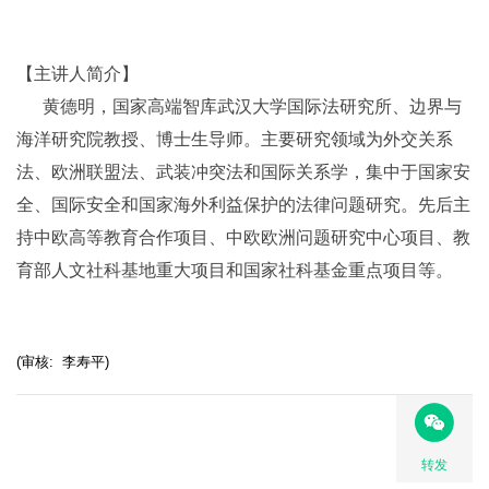
【主讲人简介】
黄德明，国家高端智库武汉大学国际法研究所、边界与
海洋研究院教授、博士生导师。主要研究领域为外交关系
法、欧洲联盟法、武装冲突法和国际关系学，集中于国家安
全、国际安全和国家海外利益保护的法律问题研究。先后主
持中欧高等教育合作项目、中欧欧洲问题研究中心项目、教
育部人文社科基地重大项目和国家社科基金重点项目等。
(审核: 李寿平)
转发