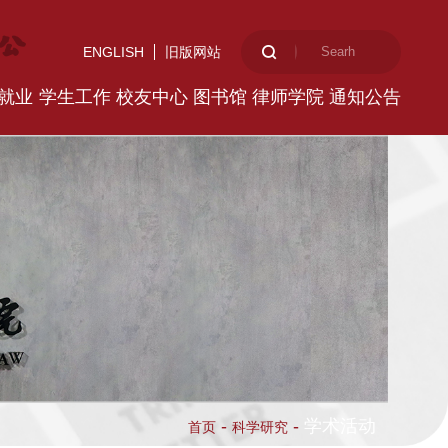
ENGLISH
旧版网站
就业
学生工作
校友中心
图书馆
律师学院
通知公告
-
-
学术活动
首页
科学研究