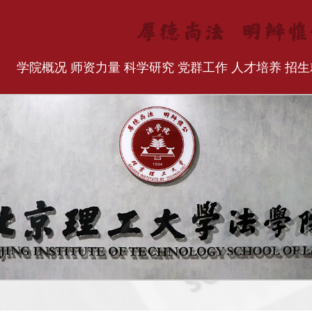
学院概况
师资力量
科学研究
党群工作
人才培养
招生