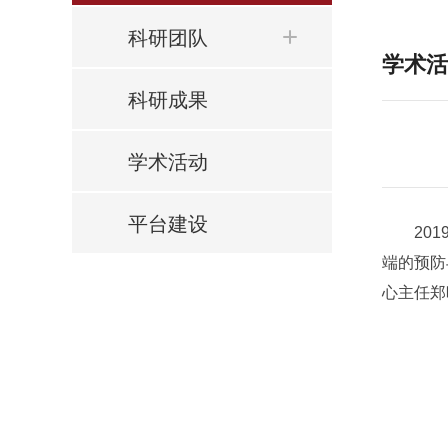
科研团队
学术活
科研成果
学术活动
平台建设
2019
端的预防
心主任郑