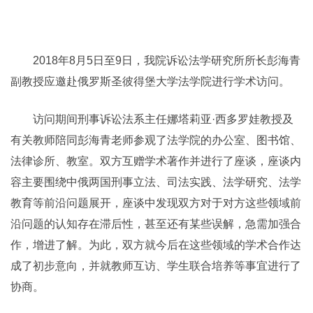
2018年8月5日至9日，我院诉讼法学研究所所长彭海青
副教授应邀赴俄罗斯圣彼得堡大学法学院进行学术访问。
访问期间刑事诉讼法系主任娜塔莉亚·西多罗娃教授及
有关教师陪同彭海青老师参观了法学院的办公室、图书馆、
法律诊所、教室。双方互赠学术著作并进行了座谈，座谈内
容主要围绕中俄两国刑事立法、司法实践、法学研究、法学
教育等前沿问题展开，座谈中发现双方对于对方这些领域前
沿问题的认知存在滞后性，甚至还有某些误解，急需加强合
作，增进了解。为此，双方就今后在这些领域的学术合作达
成了初步意向，并就教师互访、学生联合培养等事宜进行了
协商。