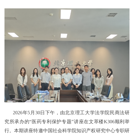
2026年5月30日下午，由北京理工大学法学院民商法研
究所承办的“医药专利保护专题”讲座在文萃楼K306顺利举
行。本期讲座特邀中国社会科学院知识产权研究中心专职研