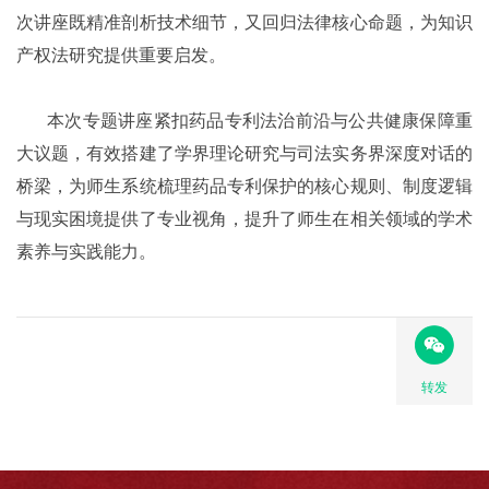
次讲座既精准剖析技术细节，又回归法律核心命题，为知识
产权法研究提供重要启发。
本次专题讲座紧扣药品专利法治前沿与公共健康保障重
大议题，有效搭建了学界理论研究与司法实务界深度对话的
桥梁，为师生系统梳理药品专利保护的核心规则、制度逻辑
与现实困境提供了专业视角，提升了师生在相关领域的学术
素养与实践能力。
转发