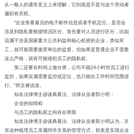
从一般人的通常意义上来理解，它到底是不是与这个劳动者
履职有关联。
“企业查看雇员的电子邮件信息或者手机定位，是否会
涉及到隐私要根据情况区分。首先要对人员进行区分，比如
说属于涉及国家重大公共利益和核心机密的企业，类似军
工，就可能需要接受单位的监督。但如果是普通企业不需要
这么严格，就有可能侵犯员工的隐私权。
第二还要在时间上做分类，公司不能24小时对员工进行
监控，如果实属需要监控或定位，也只能在工作时间范围进
行。“郑文睿说道。
知名法律博主@谈典看法、法律从业者郭小明：
企业的知情权
与员工的隐私权之间存在界限
知名法律博主@谈典看法、法律从业者郭小明认为，京
东这种梳理员工亲属同学关系的管理方式，初衷是实现企业