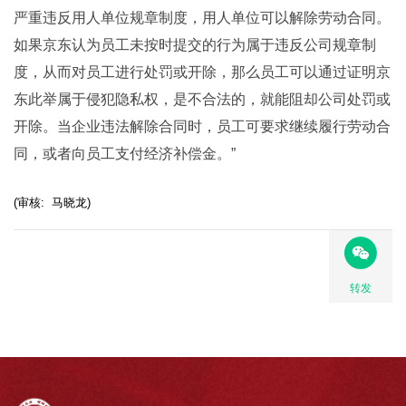
严重违反用人单位规章制度，用人单位可以解除劳动合同。
如果京东认为员工未按时提交的行为属于违反公司规章制
度，从而对员工进行处罚或开除，那么员工可以通过证明京
东此举属于侵犯隐私权，是不合法的，就能阻却公司处罚或
开除。当企业违法解除合同时，员工可要求继续履行劳动合
同，或者向员工支付经济补偿金。”
(审核: 马晓龙)
转发