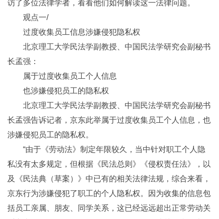
访了多位法律学者，看看他们如何解读这一法律问题。
观点一/
过度收集员工信息涉嫌侵犯隐私权
北京理工大学民法学副教授、中国民法学研究会副秘书
长孟强：
属于过度收集员工个人信息
也涉嫌侵犯员工的隐私权
北京理工大学民法学副教授、中国民法学研究会副秘书
长孟强告诉记者，京东此举属于过度收集员工个人信息，也
涉嫌侵犯员工的隐私权。
“由于《劳动法》制定年限较久，当中针对职工个人隐
私没有太多规定，但根据《民法总则》《侵权责任法》，以
及《民法典（草案）》中已有的相关法律法规，综合来看，
京东行为涉嫌侵犯了职工的个人隐私权。因为收集的信息包
括员工亲属、朋友、同学关系，这已经远远超出正常劳动关