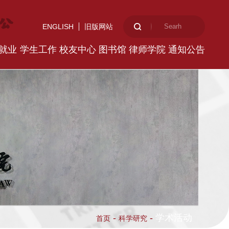
ENGLISH
旧版网站
就业
学生工作
校友中心
图书馆
律师学院
通知公告
-
-
学术活动
首页
科学研究