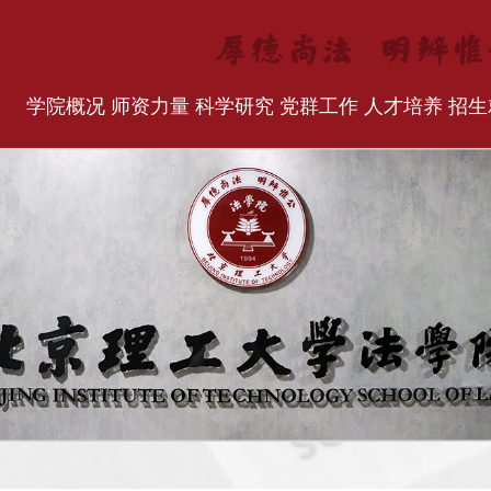
学院概况
师资力量
科学研究
党群工作
人才培养
招生