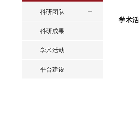
科研团队
学术活
科研成果
学术活动
平台建设