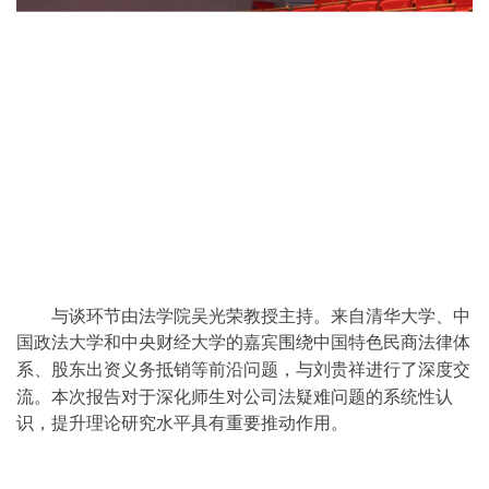
与谈环节由
法学院
吴光荣教授主持。来自清华大学、中
国政法大学和中央财经大学的嘉宾围绕
中国特色民商
法律体
系
、
股东出资义务
抵销等前沿问题，与刘贵祥进行了深度交
流。
本次报告对于深化师生对公司法疑难问题的系统性认
识，提升理论研究水平具有重要推动作用。