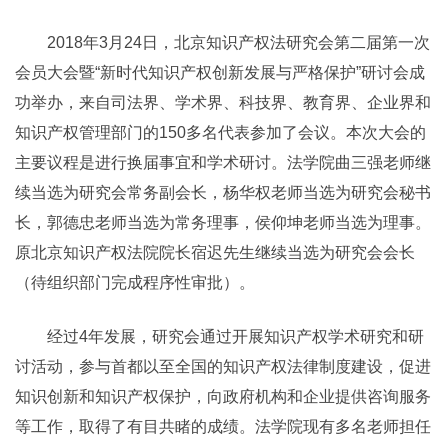
2018年3月24日，北京知识产权法研究会第二届第一次
会员大会暨“新时代知识产权创新发展与严格保护”研讨会成
功举办，来自司法界、学术界、科技界、教育界、企业界和
知识产权管理部门的150多名代表参加了会议。本次大会的
主要议程是进行换届事宜和学术研讨。法学院曲三强老师继
续当选为研究会常务副会长，杨华权老师当选为研究会秘书
长，郭德忠老师当选为常务理事，侯仰坤老师当选为理事。
原北京知识产权法院院长宿迟先生继续当选为研究会会长
（待组织部门完成程序性审批）。
经过4年发展，研究会通过开展知识产权学术研究和研
讨活动，参与首都以至全国的知识产权法律制度建设，促进
知识创新和知识产权保护，向政府机构和企业提供咨询服务
等工作，取得了有目共睹的成绩。法学院现有多名老师担任