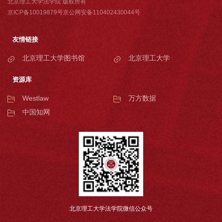
北京理工大学法学院 版权所有
京ICP备10019879号京公网安备110402430044号
友情链接
北京理工大学图书馆
北京理工大学
资源库
Westlaw
万方数据
中国知网
北京理工大学法学院微信公众号