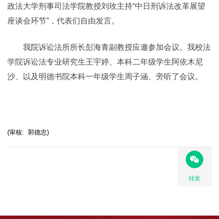
政法大学刑事司法学院教授刘玫主持“中日刑诉法改革展望
座谈会环节”，代表们自由发言。
我院诉讼法所所长彭海青副教授应邀参加会议。我校法
学院诉讼法专业研究生王宇婷、本科二年级学生阿依木尼
沙、以及明德书院本科一年级学生周子涵、旁听了会议。
(审核: 郭德忠)
转发