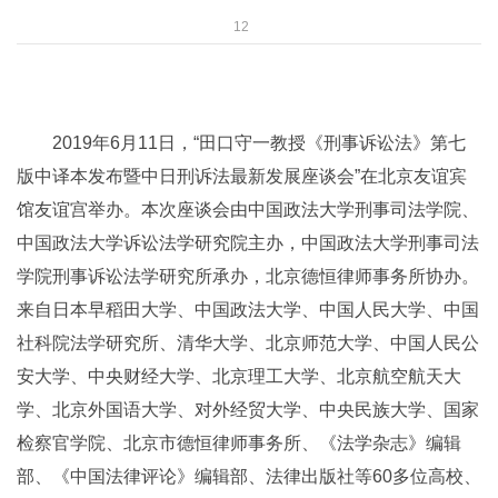
12
2019年6月11日，“田口守一教授《刑事诉讼法》第七
版中译本发布暨中日刑诉法最新发展座谈会”在北京友谊宾
馆友谊宫举办。本次座谈会由中国政法大学刑事司法学院、
中国政法大学诉讼法学研究院主办，中国政法大学刑事司法
学院刑事诉讼法学研究所承办，北京德恒律师事务所协办。
来自日本早稻田大学、中国政法大学、中国人民大学、中国
社科院法学研究所、清华大学、北京师范大学、中国人民公
安大学、中央财经大学、北京理工大学、北京航空航天大
学、北京外国语大学、对外经贸大学、中央民族大学、国家
检察官学院、北京市德恒律师事务所、《法学杂志》编辑
部、《中国法律评论》编辑部、法律出版社等60多位高校、