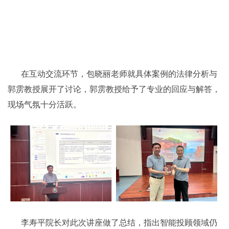
在互动交流环节，包晓丽老师就具体案例的法律分析与
郭雳教授展开了讨论，郭雳教授给予了专业的回应与解答，
现场气氛十分活跃。
李寿平院长对此次讲座做了总结，指出智能投顾领域仍