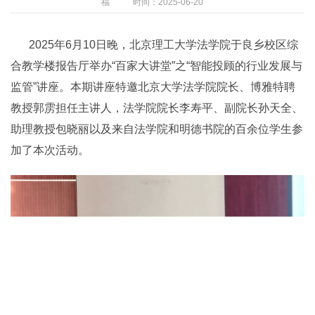
福
时间：2025-06-20
2025年6月10日晚，北京理工大学法学院于良乡校区综
合教学楼报告厅举办“百家大讲堂”之“智能投顾的行业发展与
监管”讲座。本期讲座特邀北京大学法学院院长、博雅特聘
教授郭雳担任主讲人，法学院院长李寿平、副院长孙天全、
助理教授包晓丽以及来自法学院和明德书院的百余位学生参
加了本次活动。