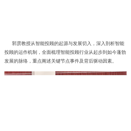
郭雳教授从智能投顾的起源与发展切入，深入剖析智能
投顾的运作机制，全面梳理智能投顾行业从起步到如今蓬勃
发展的脉络，重点阐述关键节点事件及背后驱动因素。