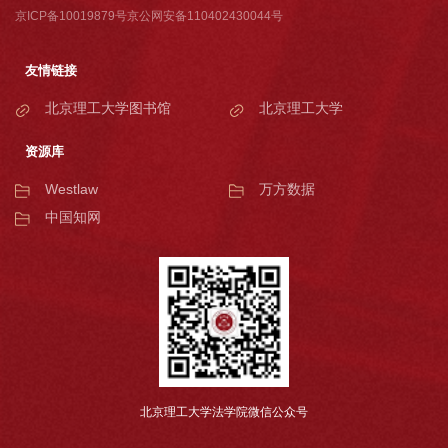
京ICP备10019879号京公网安备110402430044号
友情链接
北京理工大学图书馆
北京理工大学
资源库
Westlaw
万方数据
中国知网
北京理工大学法学院微信公众号