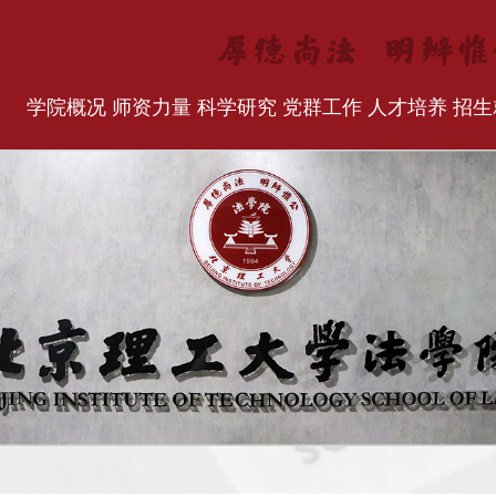
学院概况
师资力量
科学研究
党群工作
人才培养
招生