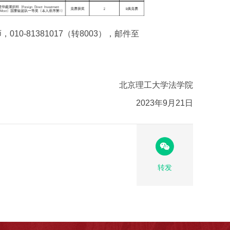
10-81381017（转8003），邮件至
北京理工大学法学院
2023年9月21日
转发