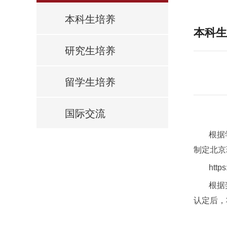
本科生培养
本科生
研究生培养
留学生培养
国际交流
根据
制定北京
http
根据
认定后，