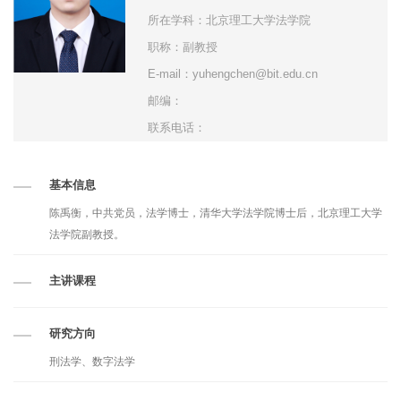
所在学科：北京理工大学法学院
职称：副教授
E-mail：yuhengchen@bit.edu.cn
邮编：
联系电话：
基本信息
陈禹衡，中共党员，法学博士，清华大学法学院博士后，北京理工大学
法学院副教授。
主讲课程
研究方向
刑法学、数字法学