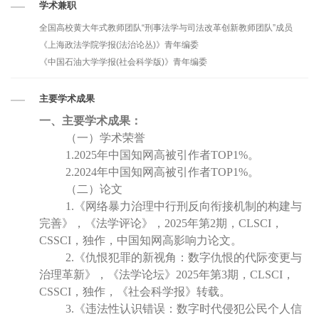
学术兼职
全国高校黄大年式教师团队“刑事法学与司法改革创新教师团队”成员
《上海政法学院学报(法治论丛)》青年编委
《中国石油大学学报(社会科学版)》青年编委
主要学术成果
一、主要学术成果：
（一）学术荣誉
1.2025年中国知网高被引作者TOP1%。
2.2024年中国知网高被引作者TOP1%。
（二）论文
1.《网络暴力治理中行刑反向衔接机制的构建与
完善》，《法学评论》，2025年第2期，CLSCI，
CSSCI，独作，中国知网高影响力论文。
2.《仇恨犯罪的新视角：数字仇恨的代际变更与
治理革新》，《法学论坛》2025年第3期，CLSCI，
CSSCI，独作，《社会科学报》转载。
3.《违法性认识错误：数字时代侵犯公民个人信