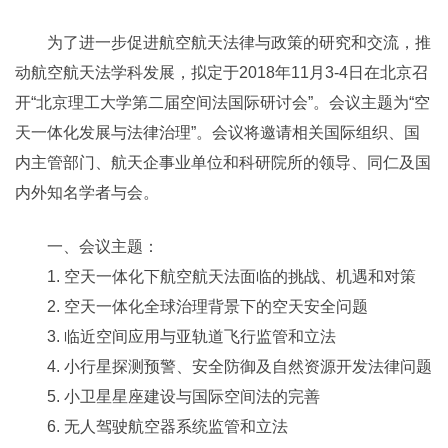
为了进一步促进航空航天法律与政策的研究和交流，推
动航空航天法学科发展，拟定于2018年11月3-4日在北京召
开“北京理工大学第二届空间法国际研讨会”。会议主题为“空
天一体化发展与法律治理”。会议将邀请相关国际组织、国
内主管部门、航天企事业单位和科研院所的领导、同仁及国
内外知名学者与会。
一、会议主题：
1. 空天一体化下航空航天法面临的挑战、机遇和对策
2. 空天一体化全球治理背景下的空天安全问题
3. 临近空间应用与亚轨道飞行监管和立法
4. 小行星探测预警、安全防御及自然资源开发法律问题
5. 小卫星星座建设与国际空间法的完善
6. 无人驾驶航空器系统监管和立法