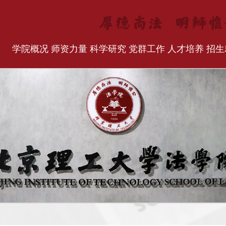
学院概况
师资力量
科学研究
党群工作
人才培养
招生