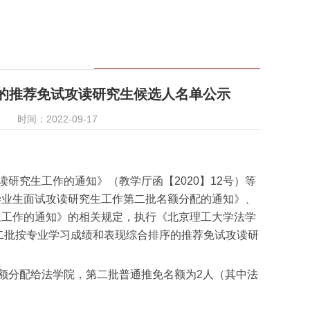
序的推荐免试攻读研究生候选人名单公示
时间：2022-09-17
研究生工作的通知》（教学厅函【2020】12号）等
毕业生面试攻读研究生工作第二批名额分配的通知》、
生工作的通知》的相关规定，执行《北京理工大学法学
第二批按专业学习成绩和表现综合排序的推荐免试攻读研
额分配给法学院，第二批普通推免名额为2人（其中法