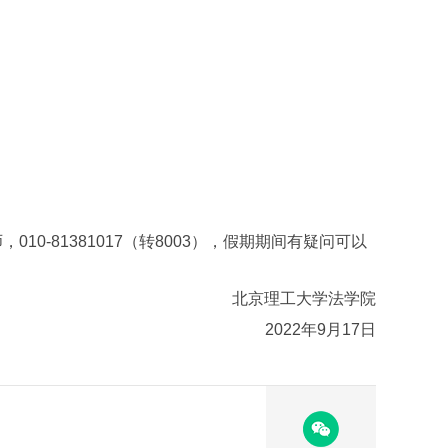
010-81381017（转8003），假期期间有疑问可以
北京理工大学法学院
2022年9月17日