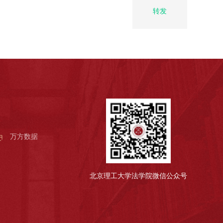
转发
万方数据
北京理工大学法学院微信公众号