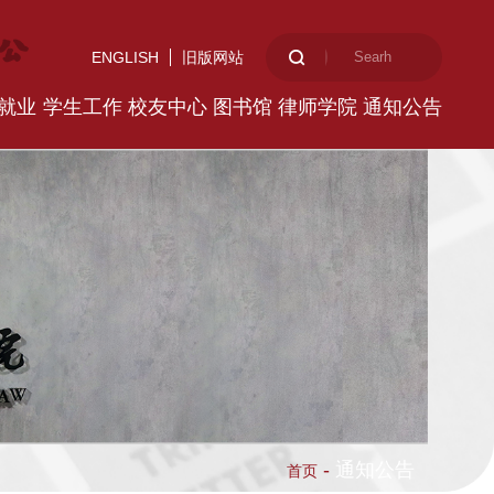
ENGLISH
旧版网站
就业
学生工作
校友中心
图书馆
律师学院
通知公告
-
通知公告
首页