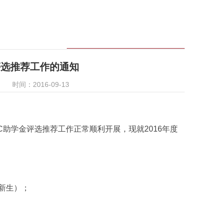
金评选推荐工作的通知
时间：2016-09-13
助学金评选推荐工作正常顺利开展，现就2016年度
新生）；