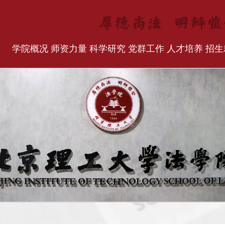
学院概况
师资力量
科学研究
党群工作
人才培养
招生