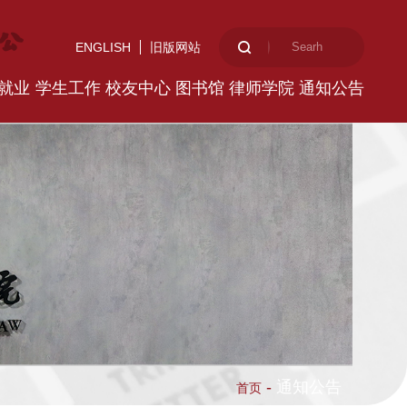
ENGLISH
旧版网站
就业
学生工作
校友中心
图书馆
律师学院
通知公告
-
通知公告
首页