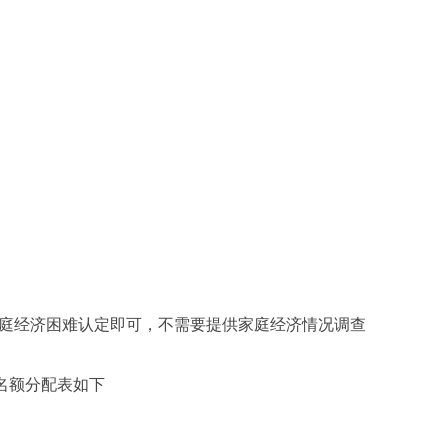
庭经济困难认定即可，不需要提供家庭经济情况调查
院名额分配表如下