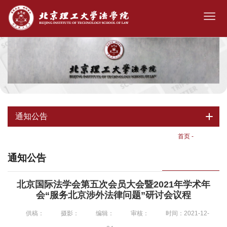
通知公告
首页
-
通知公告
通知公告
北京国际法学会第五次会员大会暨2021年学术年
会“服务北京涉外法律问题”研讨会议程
供稿：
摄影：
编辑：
审核：
时间：2021-12-