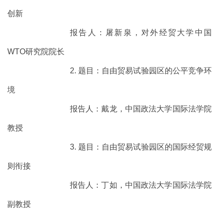
创新
报告人：屠新泉，对外经贸大学中国
WTO研究院院长
2. 题目：自由贸易试验园区的公平竞争环
境
报告人：戴龙，中国政法大学国际法学院
教授
3. 题目：自由贸易试验园区的国际经贸规
则衔接
报告人：丁如，中国政法大学国际法学院
副教授