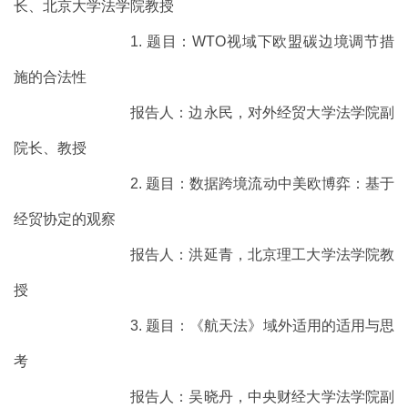
长、北京大学法学院教授
1. 题目：WTO视域下欧盟碳边境调节措
施的合法性
报告人：边永民，对外经贸大学法学院副
院长、教授
2. 题目：数据跨境流动中美欧博弈：基于
经贸协定的观察
报告人：洪延青，北京理工大学法学院教
授
3. 题目：《航天法》域外适用的适用与思
考
报告人：吴晓丹，中央财经大学法学院副