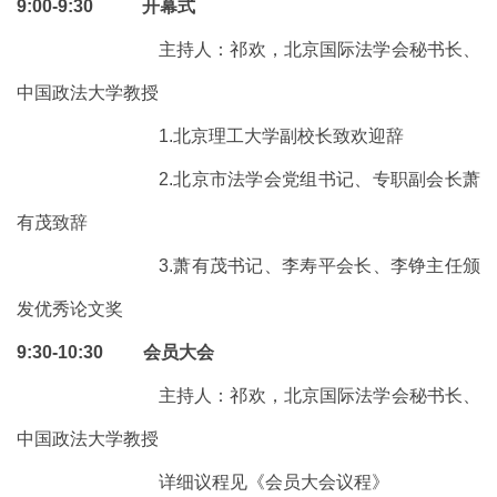
9:00-9:30 开幕式
主持人：祁欢，北京国际法学会秘书长、
中国政法大学教授
1.北京理工大学副校长致欢迎辞
2.北京市法学会党组书记、专职副会长萧
有茂致辞
3.萧有茂书记、李寿平会长、李铮主任颁
发优秀论文奖
9:30-10:30 会员大会
主持人：祁欢，北京国际法学会秘书长、
中国政法大学教授
详细议程见《会员大会议程》