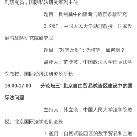
副研究员，国际私法研究室副主任
题目：反制裁中的阻断与追偿条款研究
3. 刘洋，中国人民大学助理教授、国家发
展与战略研究院研究员
题目：“对等反制”：为何等，如何制？
点评人：范晓波，中国政法大学国际法学
院教授、国际经济法研究所所长
16:00-17:00 分论坛三“北京自由贸易试验区建设中的国
际法问题”
主持人：韩立余，中国人民大学法学院教
授、北京国际法学会副会长
1. 题目：自贸试验园区的数字贸易和金融