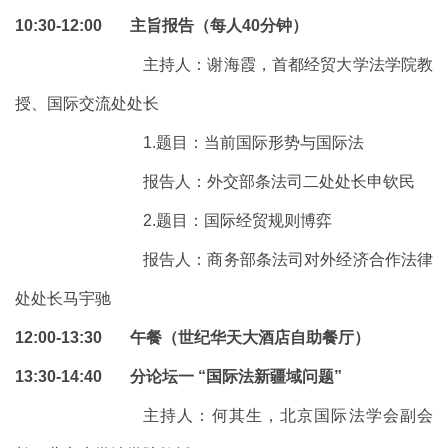
10:30-12:00 主旨报告（每人40分钟）
主持人：谢海霞，首都经贸大学法学院教
授、国际交流处处长
1.题目：当前国际形势与国际法
报告人：外交部条法司二处处长申钦民
2.题目：国际经贸规则博弈
报告人：商务部条法司对外经济合作法律
处处长马宇驰
12:00-13:30 午餐（世纪华天大酒店自助餐厅）
13:30-14:40 分论坛一 “国际法新疆域问题”
主持人：何其生，北京国际法学会副会