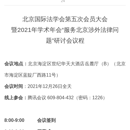
24
北京国际法学会第五次会员大会
暨2021年学术年会“服务北京涉外法律问
题”研讨会议程
会议地点：
北京海淀区世纪华天大酒店岳麓厅（B）（
北京
市海淀区蓝靛厂西路1
1
号）
会议时间
：2021年12月26日全天
线上参会：
腾讯会议 609-804-432（密码：1226）
8:00-9:00 会议签到