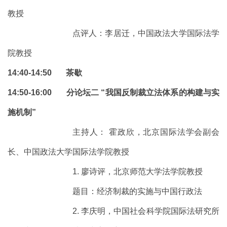
教授
点评人：李居迁，中国政法大学国际法学
院教授
14:40-14:50 茶歇
14:50-16:00 分论坛二 “我国反制裁立法体系的构建与实
施机制”
主持人： 霍政欣，北京国际法学会副会
长、中国政法大学国际法学院教授
1. 廖诗评，北京师范大学法学院教授
题目：经济制裁的实施与中国行政法
2. 李庆明，中国社会科学院国际法研究所