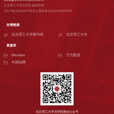
北京理工大学法学院 版权所有
京ICP备10019879号京公网安备110402430044号
友情链接
北京理工大学图书馆
北京理工大学
资源库
Westlaw
万方数据
中国知网
北京理工大学法学院微信公众号