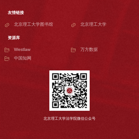
友情链接
北京理工大学图书馆
北京理工大学
资源库
Westlaw
万方数据
中国知网
北京理工大学法学院微信公众号