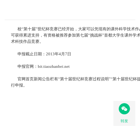
校“第十届”世纪杯竞赛已经开始，大家可以凭现有的课外科学技术作
可获得累进支持，有资格被推荐参加第七届“挑战杯”首都大学生课外学术
术科技作品竞赛。
申报截止日期：2013年4月7日
申报官网：bit.tiaozhanbei.net
官网首页新闻公告栏有“第十届世纪杯竞赛过程说明”“第十届世纪杯提
行申报。
转发