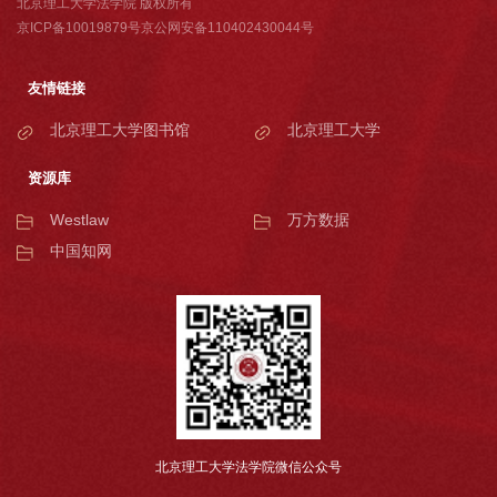
北京理工大学法学院 版权所有
京ICP备10019879号京公网安备110402430044号
友情链接
北京理工大学图书馆
北京理工大学
资源库
Westlaw
万方数据
中国知网
北京理工大学法学院微信公众号