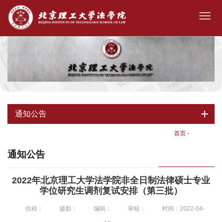
通知公告
首页
-
通知公告
通知公告
2022年北京理工大学法学院非全日制法律硕士专业
学位研究生调剂复试安排（第三批）
供稿：
摄影：
编辑：
审核：
时间：2022-04-