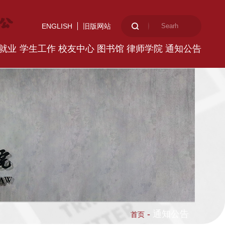
ENGLISH
旧版网站
就业
学生工作
校友中心
图书馆
律师学院
通知公告
-
通知公告
首页