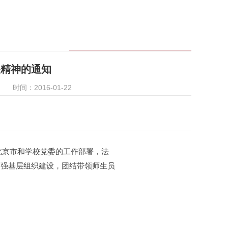
关精神的通知
时间：2016-01-22
北京市和学校党委的工作部署，法
加强基层组织建设，团结带领师生员