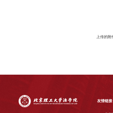
上传的附
友情链接