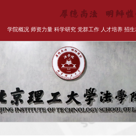
学院概况
师资力量
科学研究
党群工作
人才培养
招生