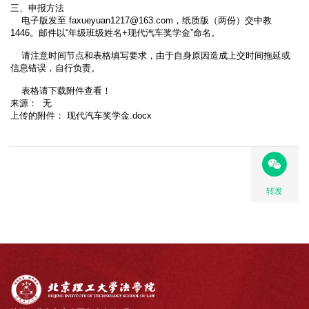
三、申报方法
电子版发至
faxueyuan1217@163.com
，纸质版（两份）交中教
1446。邮件以“年级班级姓名+现代汽车奖学金”命名。
请注意时间节点和表格填写要求，由于自身原因造成上交时间拖延或
信息错误，自行负责。
表格请下载附件查看！
来源： 无
上传的附件： 现代汽车奖学金.docx
转发