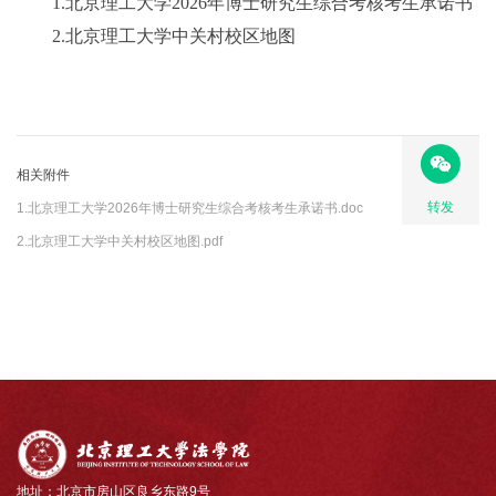
1.北京理工大学2026年博士研究生综合考核考生承诺书
2.北京理工大学中关村校区地图
相关附件
转发
1.北京理工大学2026年博士研究生综合考核考生承诺书.doc
2.北京理工大学中关村校区地图.pdf
地址：北京市房山区良乡东路9号