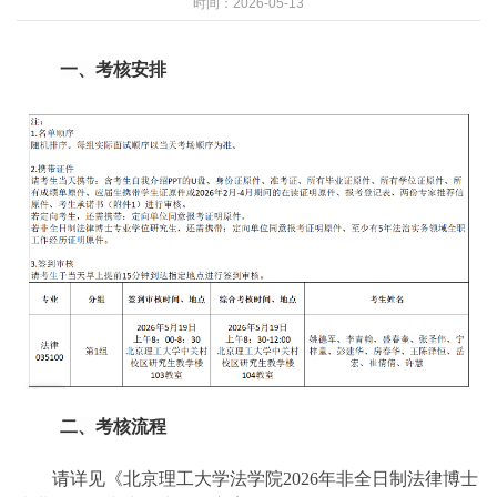
时间：2026-05-13
一、
考核安排
二、考核流程
请详见《北京理工大学法学院2026年非全日制法律博士