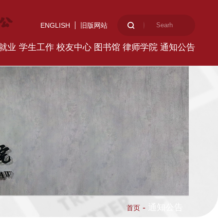
ENGLISH
旧版网站
就业
学生工作
校友中心
图书馆
律师学院
通知公告
-
通知公告
首页