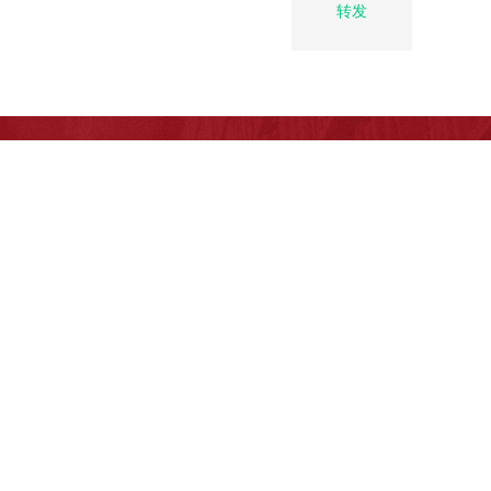
转发
万方数据
北京理工大学法学院微信公众号