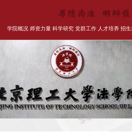
学院概况
师资力量
科学研究
党群工作
人才培养
招生