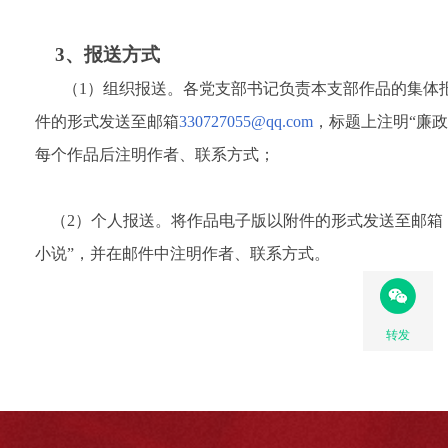
3
、报送方式
（
1
）组织报送。各党支部书记负责本支部作品的集体
件的形式发送至邮箱
330727055@qq.com
，标题上注明“廉政
每个作品后注明作者、联系方式；
（
2
）个人报送。将作品电子版以附件的形式发送至邮箱
小说”，并在邮件中注明作者、联系方式。
转发