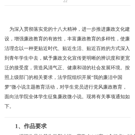
22
为深入贯彻落实党的十八大精神，进一步推进廉政文化建
设，增强廉政教育的有效性，丰富廉政教育的多样性，使廉
洁理念以一种更贴近时代、贴近生活、贴近百姓的方式深入
到青年学生中去，赋予廉政文化宣传更明晰的辨识度和更宽
泛的接受度，营造风清气正、健康和谐的社会发展环境。按
照上级部门的相关要求，法学院组织开展“我的廉洁中国
梦”微小说主题教育活动，对学生党员进行党风廉政教育，
面向法学院全体学生征集廉政微小说。现将有关事项通知如
下。
1
、作品要求