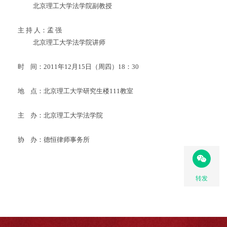
北京理工大学法学院副教授
主 持 人：孟 强
北京理工大学法学院讲师
时 间：2011年12月15日（周四）18：30
地 点：北京理工大学研究生楼111教室
主 办：北京理工大学法学院
协 办：德恒律师事务所
转发