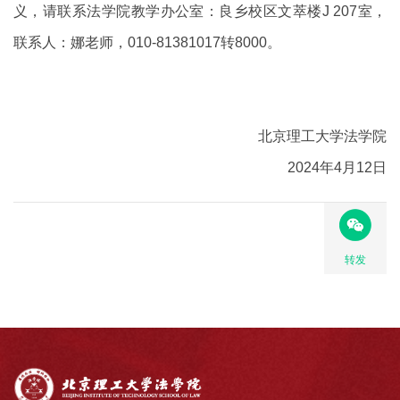
义，请联系法学院教学办公室：良乡校区文萃楼J 207室，
联系人：娜老师，010-81381017转8000。
北京理工大学法学院
2024年4月12日
转发