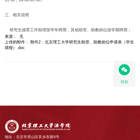
三、相关说明
研究生德育工作助理按学年聘用，其他助管、助教岗位按学期聘用；
来源： 无
上传的附件： 附件2：北京理工大学研究生助管、助教岗位申请表（学生
填报）.doc
转发
地址：北京市房山区良乡东路9号