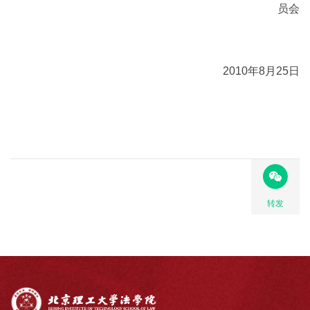
员会
2010
年
8
月
25
日
转发